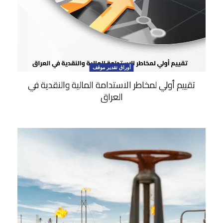
أوراق تقدير موقف
تقييم أولي لمخاطر الاستدامة المالية والنقدية في
العراق