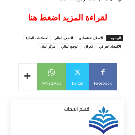
لقراءة المزيد اضغط هنا
الوسوم :
الاصلاح الاقتصادي
الاصلاح المالي
الاصلاحات المالية
الاقتصاد العراقي
العراق
الوضع المالي
مركز البيان
WhatsApp
Twitter
Facebook
قسم الابحاث