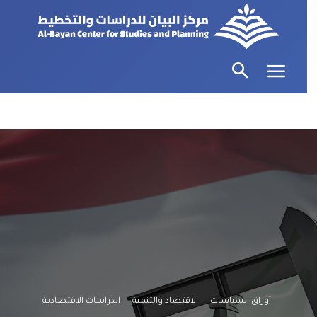
أوراق السياسات
الاقتصاد والتنمية
الدراسات الاقتصادية