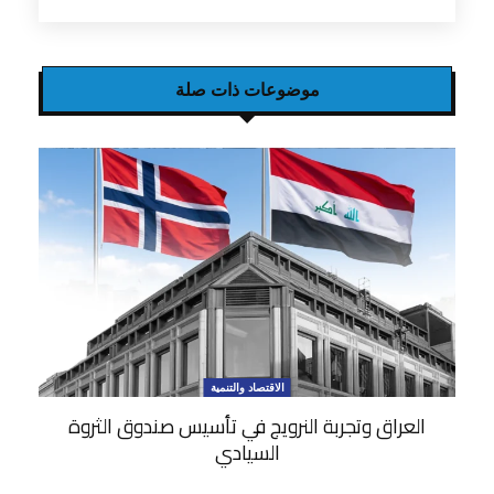
موضوعات ذات صلة
الاقتصاد والتنمية
العراق وتجربة النرويج في تأسيس صندوق الثروة
السيادي