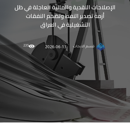
الإصلاحات النقدية والمالية العاجلة في ظل
أزمة تصدير النفط وتضخم النفقات
التشغيلية في العراق
235
2026-06-13
قسم الابحاث