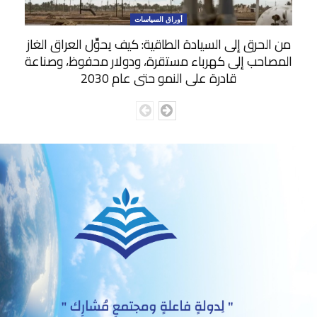
أوراق السياسات
من الحرق إلى السيادة الطاقية: كيف يحوِّل العراق الغاز
المصاحب إلى كهرباء مستقرة، ودولار محفوظ، وصناعة
قادرة على النمو حتى عام 2030