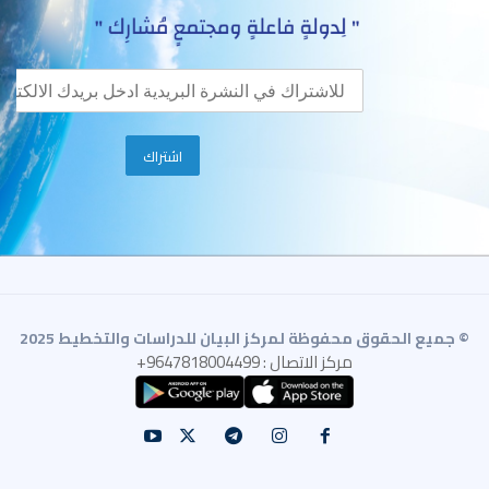
© جميع الحقوق محفوظة لمركز البيان للدراسات والتخطيط 2025
مركز الاتصال : 9647818004499+