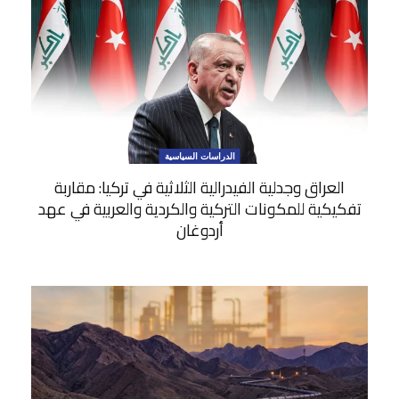
الدراسات السياسية
العراق وجدلية الفيدرالية الثلاثية في تركيا: مقاربة
تفكيكية للمكونات التركية والكردية والعربية في عهد
أردوغان