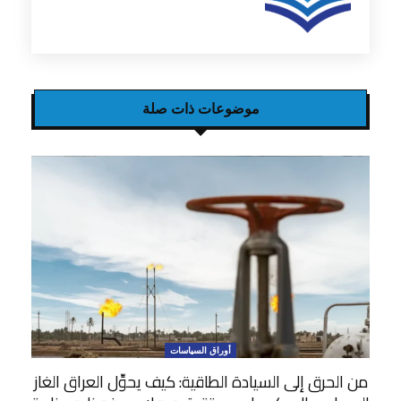
موضوعات ذات صلة
أوراق السياسات
من الحرق إلى السيادة الطاقية: كيف يحوِّل العراق الغاز