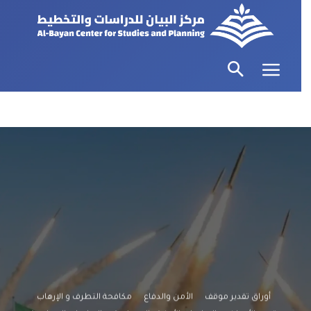
أوراق تقدير موقف
الأمن والدفاع
مكافحة التطرف و الإرهاب