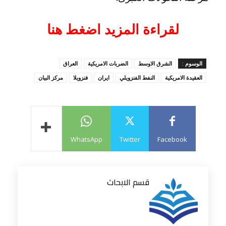
لقراءة المزيد اضغط هنا
الوسوم :
الشرق الاوسط
الضربات الامريكية
العراق
العقيدة الامريكية
النفط الفنزويلي
ايران
فنزويلا
مركز البيان
WhatsApp
Twitter
Facebook
قسم الابحاث