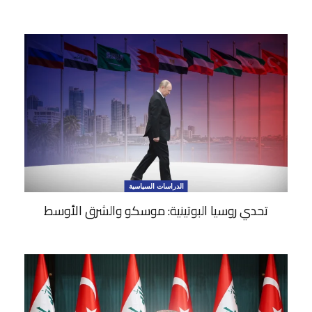
الدراسات السياسية
تحدي روسيا البوتينية: موسكو والشرق الأوسط