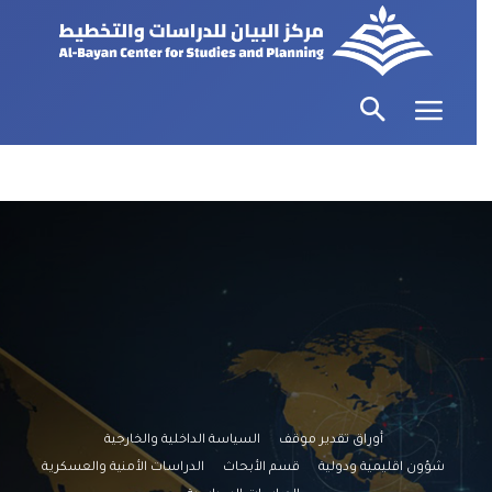
أوراق تقدير موقف
السياسة الداخلية والخارجية
شؤون اقليمية ودولية
قسم الأبحاث
الدراسات الأمنية والعسكرية