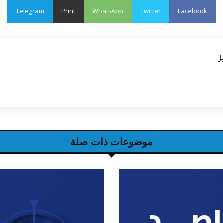
Telegram
Print
WhatsApp
Twitter
Facebook
ر
موضوعات ذات صلة