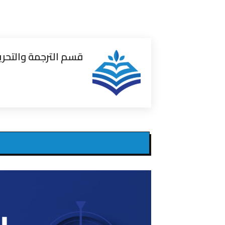
قسم الترجمة والتحري