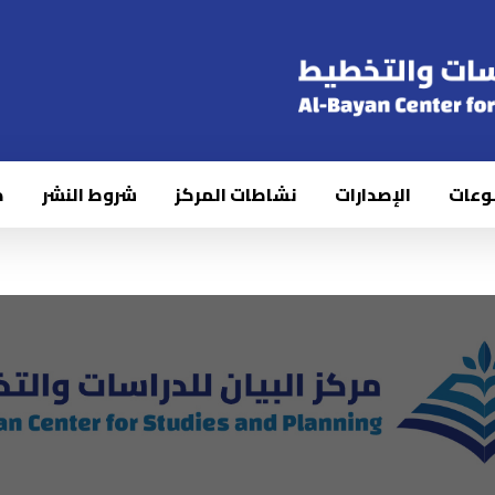
وعات
الإصدارات
نشاطات المركز
شروط النشر
ك