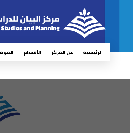
الرئيسية
عن المركز
الأقسام
الموض