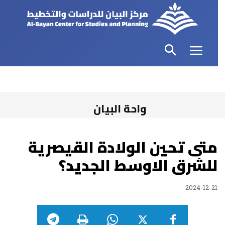
واحة البيان
متى تحين الولادة القيصرية
للشرق الاوسط الجديد؟
2024-12-21