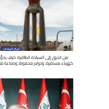
أوراق السياسات
من الحرق إلى السيادة الطاقية: كيف يحوِّ
كهرباء مستقرة، ودولار محفوظ، وصناعة قادرة 