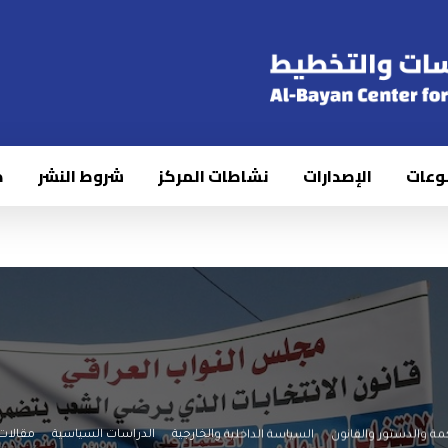
وعات
الإصدارات
نشاطات المركز
شروط النشر
ك
مة والدستور والقانون
السياسة الداخلية والخارجية
الدراسات السياسية
مقالات 