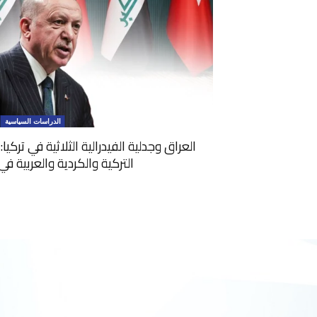
الدراسات السياسية
العراق وجدلية الفيدرالية الثلاثية في تركي
التركية والكردية والعربية ف