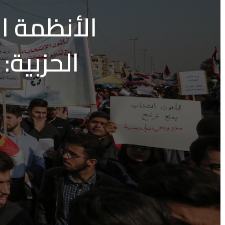
الأنظمة ال
الحزبية: 