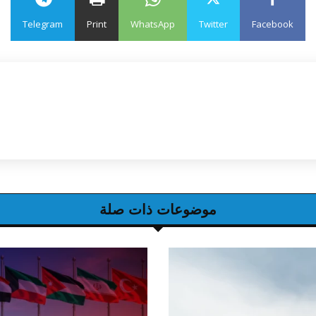
Telegram
Print
WhatsApp
Twitter
Facebook
موضوعات ذات صلة