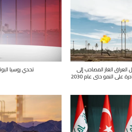
ل العراق الغاز المصاحب إلى
تحدي روسيا البو
على النمو حتى عام 2030