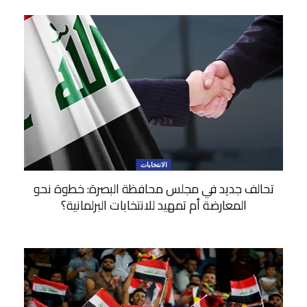
الانتخابات
تحالف جديد في مجلس محافظة البصرة: خطوة نحو
المعارضة أم تمهيد للانتخابات البرلمانية؟