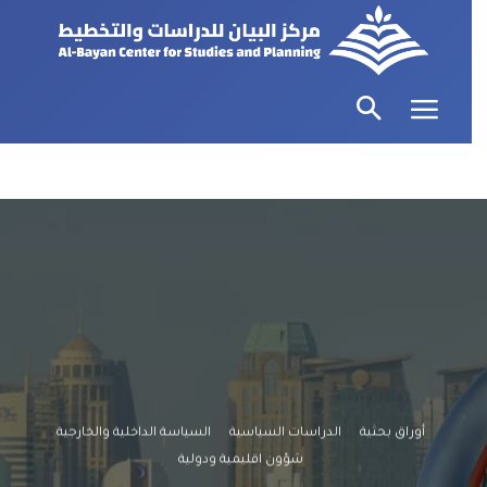
أوراق بحثية
الدراسات السياسية
السياسة الداخلية والخارجية
شؤون اقليمية ودولية