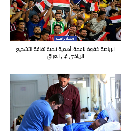
الاقتصاد والتنمية
الرياضة كقوة ناعمة: أهمية تنمية ثقافة التشجيع
الرياضي في العراق