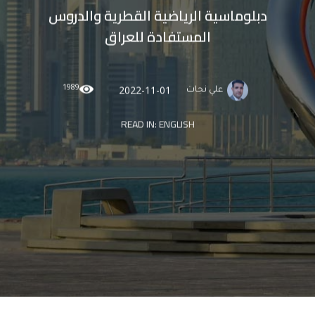
دبلوماسية الرياضية القطرية والدروس
المستفادة للعراق
1989
2022-11-01
علي نجات
READ IN:
ENGLISH