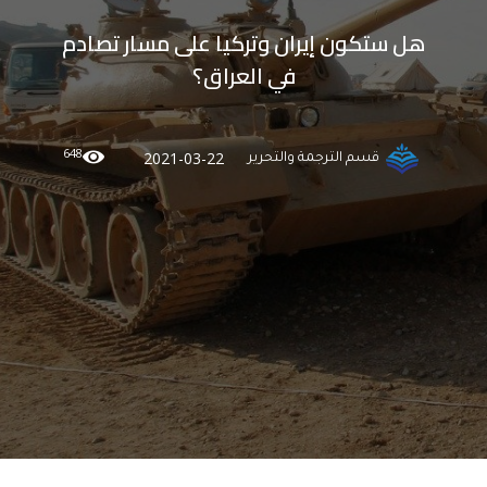
هل ستكون إيران وتركيا على مسار تصادم
في العراق؟
648
2021-03-22
قسم الترجمة والتحرير