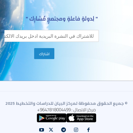
© جميع الحقوق محفوظة لمركز البيان للدراسات والتخطيط 2025
مركز الاتصال : 9647818004499+