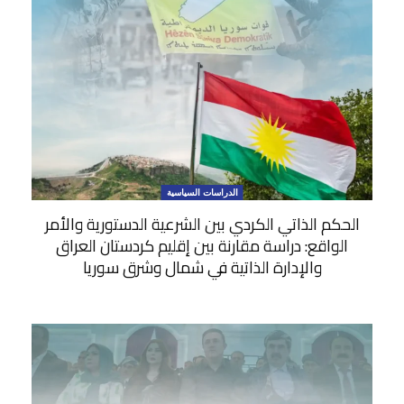
الدراسات السياسية
الحكم الذاتي الكردي بين الشرعية الدستورية والأمر
الواقع: دراسة مقارنة بين إقليم كردستان العراق
والإدارة الذاتية في شمال وشرق سوريا