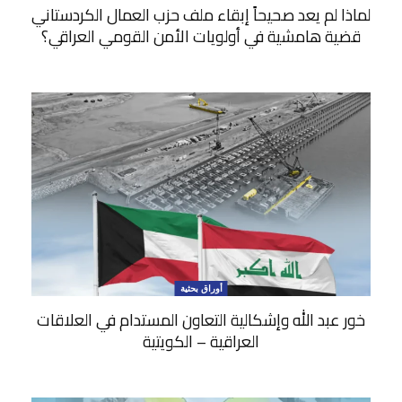
لماذا لم يعد صحيحاً إبقاء ملف حزب العمال الكردستاني
قضية هامشية في أولويات الأمن القومي العراقي؟
أوراق بحثية
خور عبد الله وإشكالية التعاون المستدام في العلاقات
العراقية – الكويتية