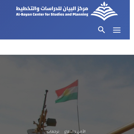
الأمن والدفاع
ترجمات