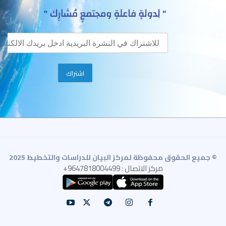
© جميع الحقوق محفوظة لمركز البيان للدراسات والتخطيط 2025
مركز الاتصال : 9647818004499+