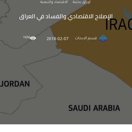
أوراق بحثية
الاقتصاد والتنمية
الإصلاح الاقتصادي والفساد في العراق
1656
2018-02-07
قسم الابحاث