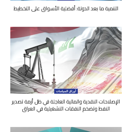
التنمية ما بعد الدولة: أفضلية الأسواق على التخطيط
أوراق السياسات
الإصلاحات النقدية والمالية العاجلة في ظل أزمة تصدير
النفط وتضخم النفقات التشغيلية في العراق