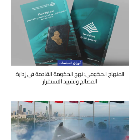
أوراق السياسات
المنهاج الحكومي: نهج الحكومة القادمة في إدارة
المصالح وتشييد الاستقرار