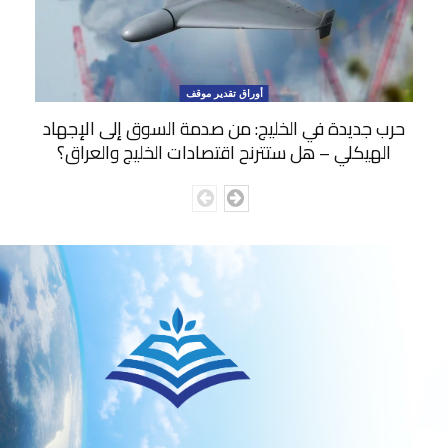
أوراق تقدير موقف
حرب جديدة في الخليج: من صدمة السوق إلى الإجهاد
الهيكلي – هل ستترنح اقتصادات الخليج والعراق؟