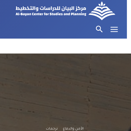
الأمن والدفاع
ترجمات