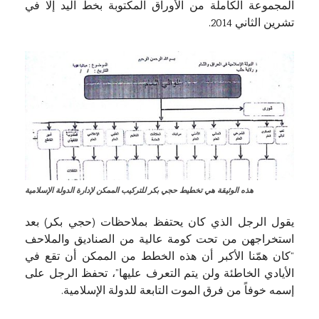
المجموعة الكاملة من الأوراق المكتوبة بخط اليد إلا في
تشرين الثاني 2014.
هذه الوثيقة هي تخطيط حجي بكر للتركيب الممكن لإدارة الدولة الإسلامية
يقول الرجل الذي كان يحتفظ بملاحظات (حجي بكر) بعد
استخراجهن من تحت كومة عالية من الصناديق والملاحف
“كان همّنا الأكبر أن هذه الخطط من الممكن أن تقع في
الأيادي الخاطئة ولن يتم التعرف عليها”، تحفظ الرجل على
إسمه خوفاً من فرق الموت التابعة للدولة الإسلامية.