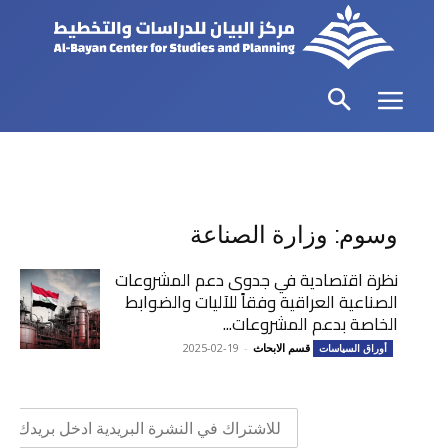
وسوم: وزارة الصناعة
نظرة اقتصادية في جدوى دعم المشروعات
الصناعية العراقية وفقاً للآليات والضوابط
الخاصة بدعم المشروعات...
قسم الابحاث
-
2025-02-19
أوراق السياسات