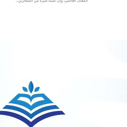
المعدل العالمي، وإن نسبة كبيرة من المنتحرين...