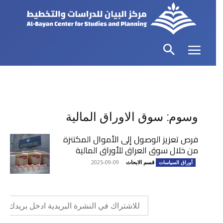
وسوم: سوق الاوراق المالية
فرص تعزيز الوصول إلى الأموال المكتنزة
من خلال سوق العراق للأوراق المالية
قسم الابحاث
-
2025-09-09
أوراق السياسات