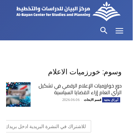
وسوم: خورزميات الاعلام
دور خوارزميات الإعلام الرقمي في تشكيل
الرأي العام إزاء القضايا السياسية
قسم الابحاث
-
2026-06-06
أوراق بحثية