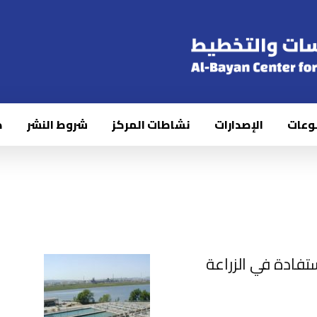
وعات
الإصدارات
نشاطات المركز
شروط النشر
ك
تفادة في الزراعة