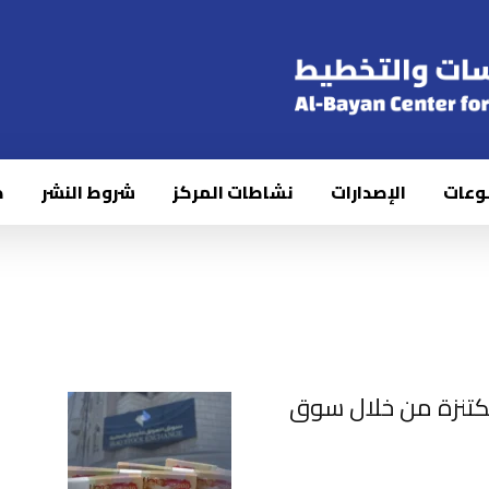
وعات
الإصدارات
نشاطات المركز
شروط النشر
ك
مكتنزة من خلال سوق