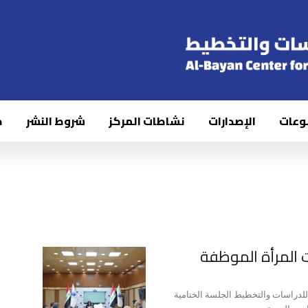
وعات
الإصدارات
نشاطات المركز
شروط النشر
ك
ت المرأة الموظفة
للدراسات والتخطيط الجلسة الختامية