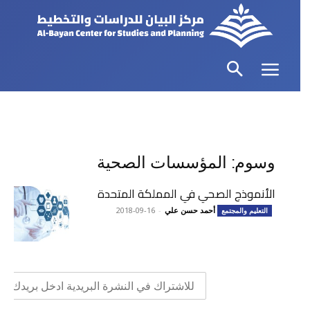
وسوم: المؤسسات الصحية
الأنموذج الصحي في المملكة المتحدة
أحمد حسن علي
-
2018-09-16
التعليم والمجتمع