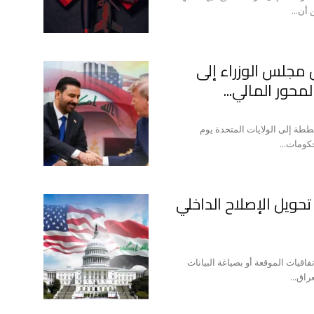
أن...
 مجلس الوزراء إلى
محور المالي...
خططة إلى الولايات المتحدة يوم
حويل الإصلاح الداخلي
اقيات الموقعة أو بصياغة البيانات
راق...