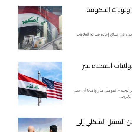
واولويات الحكومة
 بغداد في سياق إعادة صياغة العلاقات
ولايات المتحدة عبر
راتيجية - الموصل صار واضحاً أن عقل
كبرى...
ن التمثيل الشكلي إلى