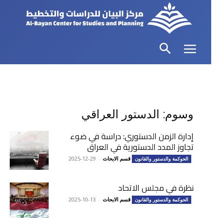
وسوم: الدستور العراقي
إدارة الزمن الدستوري: دراسة في ضوء
تجاوز المدد الدستورية في العراق
قسم الابحاث
-
2025-12-29
الحوكمة والدستور والقانون
نظرة في مجلس الاتحاد
قسم الابحاث
-
2025-10-13
الحوكمة والدستور والقانون