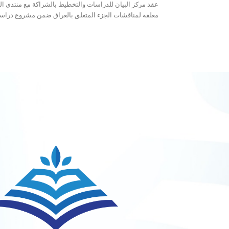
مغلقة لمناقشات الجزء المتعلق بالعراق ضمن مشروع دراسة