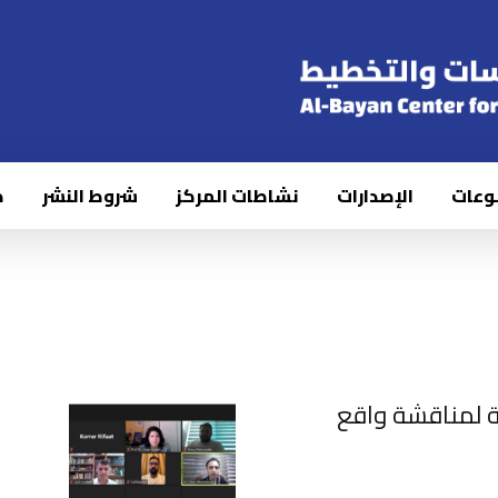
وعات
الإصدارات
نشاطات المركز
شروط النشر
ك
ة لمناقشة واقع