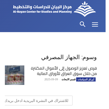
وسوم: الجهاز المصرفي
فرص تعزيز الوصول إلى الأموال المكتنزة
من خلال سوق العراق للأوراق المالية
قسم الابحاث
-
2025-09-09
أوراق السياسات