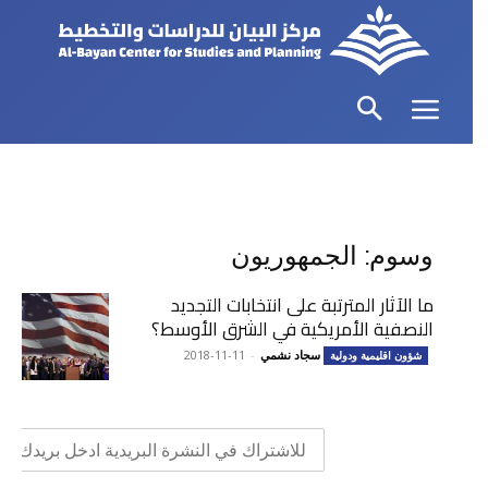
وسوم: الجمهوريون
ما الآثار المترتبة على انتخابات التجديد
النصفية الأمريكية في الشرق الأوسط؟
سجاد نشمي
-
2018-11-11
شؤون اقليمية ودولية