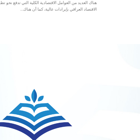
هناك العديد من العوامل الاقتصادية الكلية التي تدفع نحو تط
الاقتصاد العراقي بإيرادات عالية، كما أن هناك...