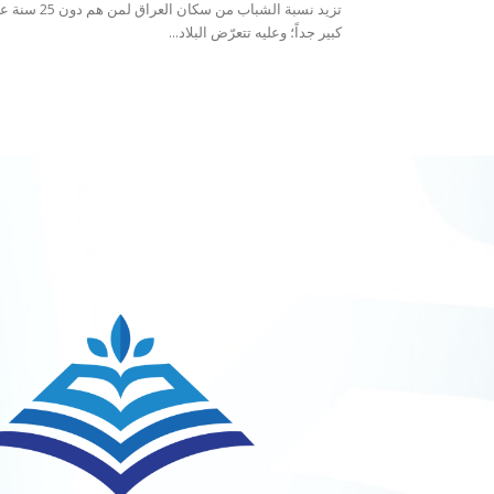
كبير جداً؛ وعليه تتعرّض البلاد...