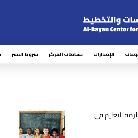
وعات
الإصدارات
نشاطات المركز
شروط النشر
ك
زمة التعليم في