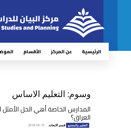
الرئيسية
عن المركز
الأقسام
الموض
وسوم: التعليم الاساس
المدارس الخاصة أهي الحل الأمثل لأ
العراق؟
قسم الابحاث
-
2018-09-19
التعليم والمجتمع