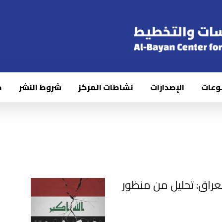
وعات
الإصدارات
نشاطات المركز
شروط النشر
ك
عراق: تحليل من منظور