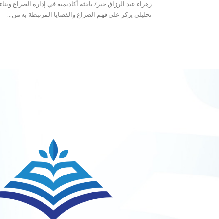
زهراء عبد الرزاق جبر/ باحثة أكاديمية في إدارة الصراع وبن
تحليلي يركز على فهم الصراع والقضايا المرتبطة به من...