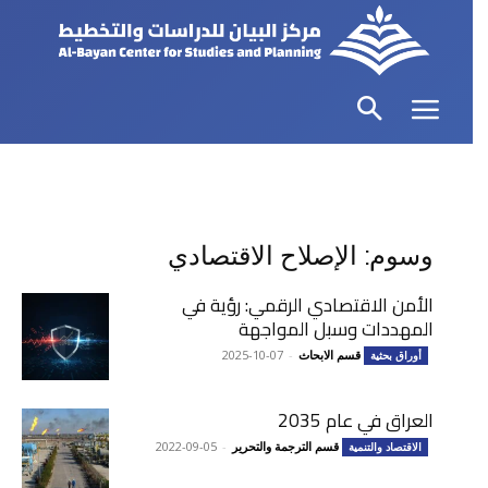
وسوم: الإصلاح الاقتصادي
الأمن الاقتصادي الرقمي: رؤية في
المهددات وسبل المواجهة
قسم الابحاث
-
2025-10-07
أوراق بحثية
العراق في عام 2035
قسم الترجمة والتحرير
-
2022-09-05
الاقتصاد والتنمية