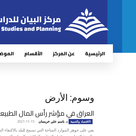
الرئيسية
عن المركز
الأقسام
الموض
وسوم: الأرض
العراق في مؤشر رأس المال الطبيعي 20
د. باسم علي خريسان
-
2021-11-15
الاقتصاد والتنمية
يعي على جوهر الموارد المتاحة التي تسمح للبلد بالاكتفاء الذا