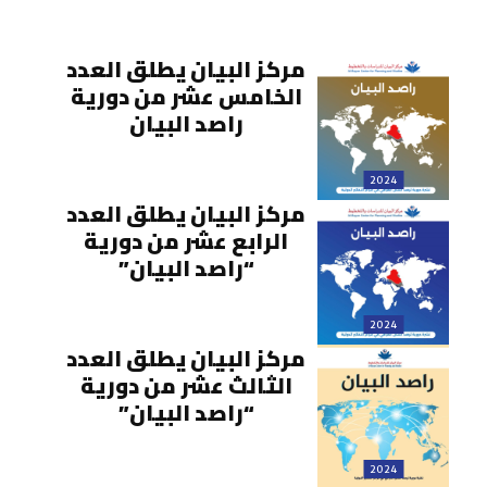
مركز البيان يطلق العدد
الخامس عشر من دورية
راصد البيان
2024
مركز البيان يطلق العدد
الرابع عشر من دورية
“راصد البيان”
2024
مركز البيان يطلق العدد
الثالث عشر من دورية
“راصد البيان”
2024