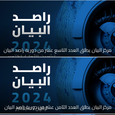
مركز البيان يطلق العدد التاسع عشر من دورية راصد البيان
مركز البيان يطلق العدد الثامن عشر من دورية راصد البيان