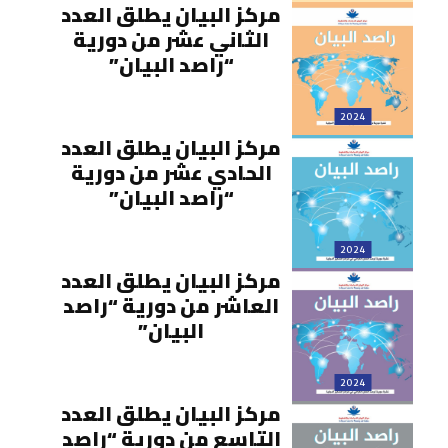
مركز البيان يطلق العدد
الثاني عشر من دورية
“راصد البيان”
2024
مركز البيان يطلق العدد
الحادي عشر من دورية
“راصد البيان”
2024
مركز البيان يطلق العدد
العاشر من دورية “راصد
البيان”
2024
مركز البيان يطلق العدد
التاسع من دورية “راصد