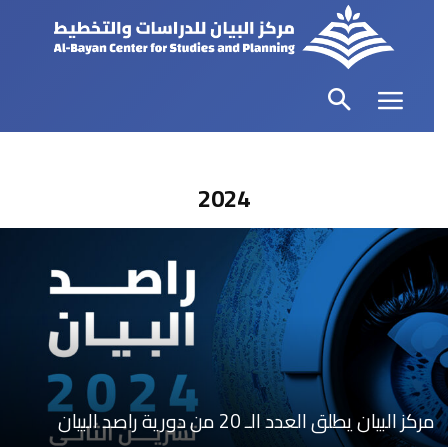
2024
مركز البيان يطلق العدد الـ 20 من دورية راصد البيان