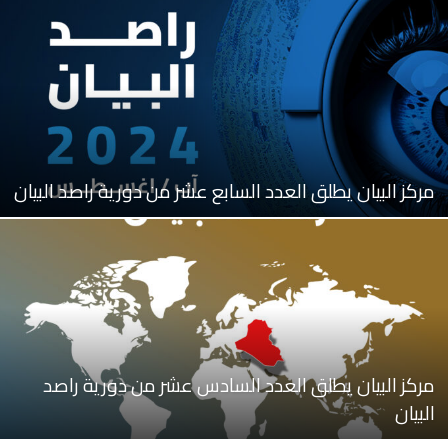
مركز البيان يطلق العدد السابع عشر من دورية راصد البيان
مركز البيان يطلق العدد السادس عشر من دورية راصد
البيان