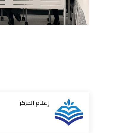
إعلام المركز