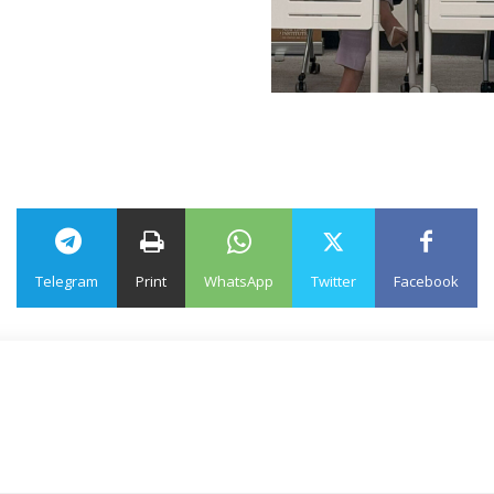
Telegram
Print
WhatsApp
Twitter
Facebook