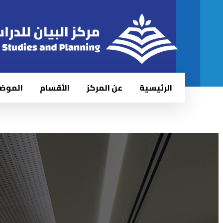
الرئيسية
عن المركز
الأقسام
الموض