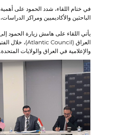
في ختام اللقاء، شدد الحمود على أهمية 
الباحثين والأكاديميين ومراكز الدراسات، 
والإعلامية في العراق والولايات المتحدة.