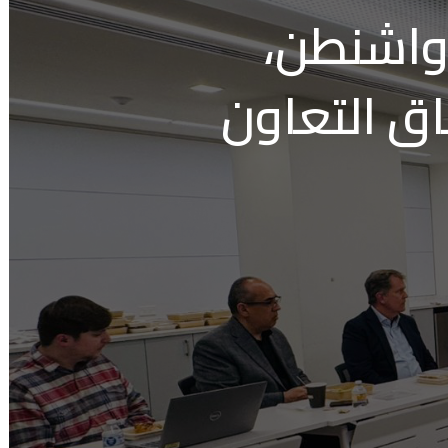
 واشنطن،
اق التعاون