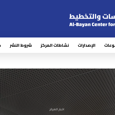
وعات
الإصدارات
نشاطات المركز
شروط النشر
ك
اخبار المركز