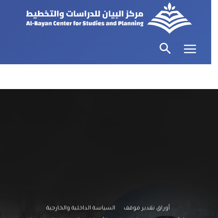
أوراق تقدير موقف
السياسة الداخلية والخارجية