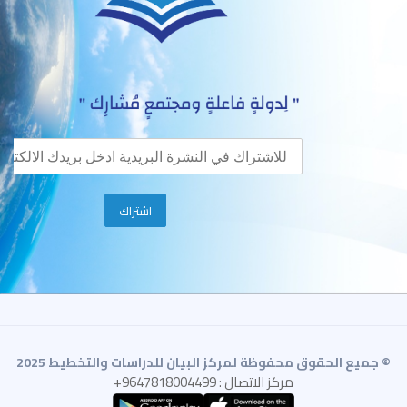
© جميع الحقوق محفوظة لمركز البيان للدراسات والتخطيط 2025
مركز الاتصال : 9647818004499+