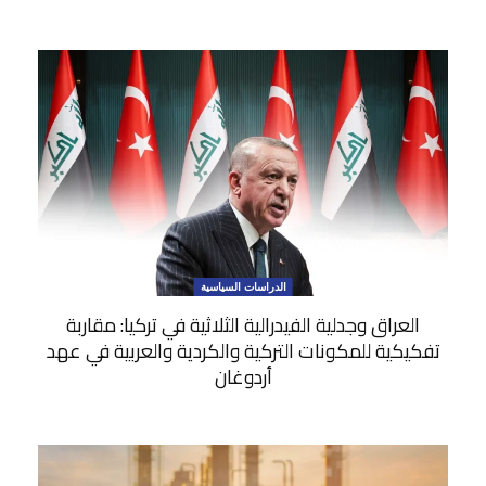
الدراسات السياسية
العراق وجدلية الفيدرالية الثلاثية في تركيا: مقاربة
تفكيكية للمكونات التركية والكردية والعربية في عهد
أردوغان