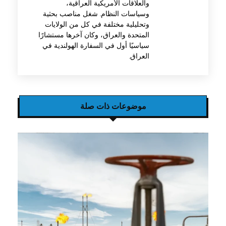
والعلاقات الأمريكية العراقية،
وسياسات النظام. شغل مناصب بحثية
وتحليلية مختلفة في كل من الولايات
المتحدة والعراق، وكان آخرها مستشارًا
سياسيًا أول في السفارة الهولندية في
العراق.
موضوعات ذات صلة