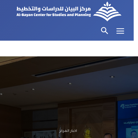
اخبار المركز