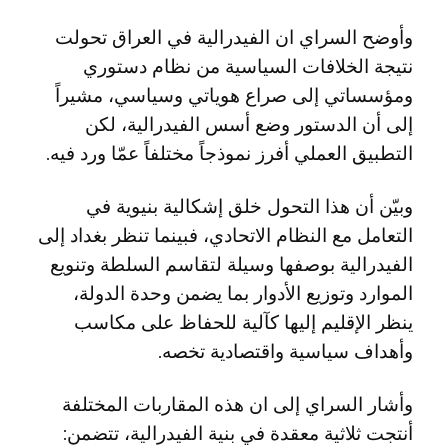
وأوضح السراي ان الفيدرالية في العراق تحولت
نتيجة الخلافات السياسية من نظام دستوري
ومؤسساتي إلى صراع هوياتي وسياسي، مشيراً
إلى أن الدستور وضع أسس الفيدرالية، لكن
التطبيق العملي أفرز نموذجاً مختلفاً عمّا ورد فيه.
وبيّن أن هذا التحول خلق إشكالية بنيوية في
التعامل مع النظام الاتحادي، فبينما تنظر بغداد إلى
الفيدرالية بوصفها وسيلة لتقاسم السلطة وتنويع
الموارد وتوزيع الأدوار بما يضمن وحدة الدولة،
ينظر الإقليم إليها كآلية للحفاظ على مكاسب
وأهداف سياسية واقتصادية تخصه.
وأشار السراي إلى ان هذه المقاربات المختلفة
أنتجت ثلاثية معقدة في بنية الفيدرالية، تتضمن: