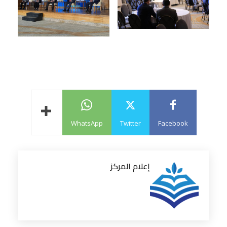
WhatsApp
Twitter
Facebook
إعلام المركز