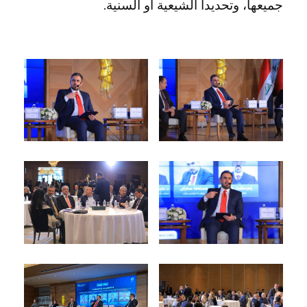
جميعهاً، وتحديداً الشيعية أو السنية.