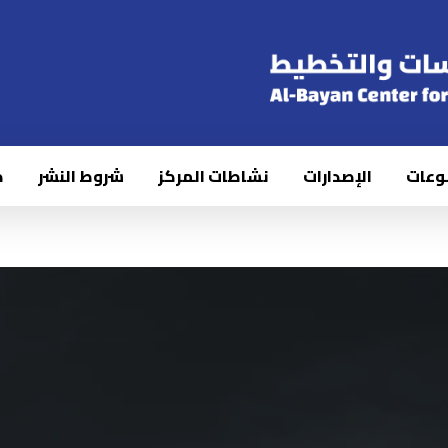
وعات
الإصدارات
نشاطات المركز
شروط النشر
ك