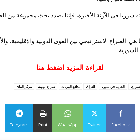
ه سوريا في الآونة الأخيرة، فإننا بصدد بحث مجموعة من ال
 هي: الصراع الاستراتيجي بين القوى الدولية والإقليمية، وال
السورية.
لقراءة المزيد اضغط هنا
لسوري
الحرب في سوريا
العراق
تدافع الهويات
صراع الهوية
مركز البيان
Telegram
Print
WhatsApp
Twitter
Facebook