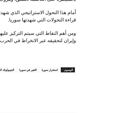
أمام هذا التحول الاستراتيجي الذي شهدت
قراءة التحولات التي شهدتها سوريا.
ومن أهم النقاط التي سيتم التركيز عليها
وإيران لتحقيقه عبر الانخراط في الحرب 
الوسوم :
استقرار سوريا
التغير في سوريا
الجيبولوتك ا