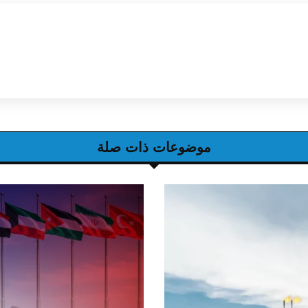
موضوعات ذات صلة