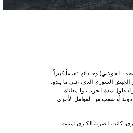
 الجولاني) وحلفائها تقدماً كبيراً
ار الجيش السوري الذي، على ما يبدو،
راء طول مدة الحرب، والمعاناة
ا دولة أو شعب من العوامل الأخرى
ى، كانت الضربة الكبرى تمثلت