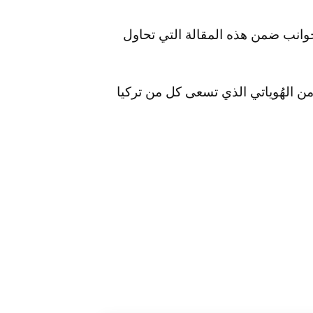
جوانب ضمن هذه المقالة التي تحاول
أمن الهُوياتي الذي تسعى كل من تركيا