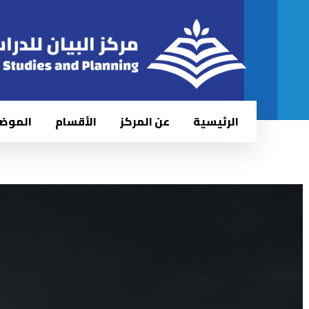
الرئيسية
عن المركز
الأقسام
الموض