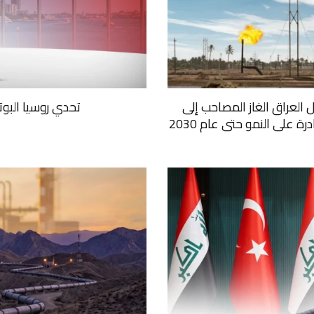
ل العراق الغاز المصاحب إلى
تحدي روسيا البو
على النمو حتى عام 2030