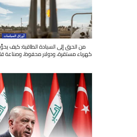
أوراق السياسات
من الحرق إلى السيادة الطاقية: كيف يحوِّ
كهرباء مستقرة، ودولار محفوظ، وصناعة قادرة 