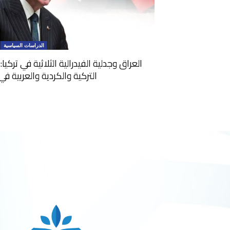
الدراسات السياسية
العراق وجدلية الفيدرالية الثلاثية في تركي
التركية والكردية والعربية ف