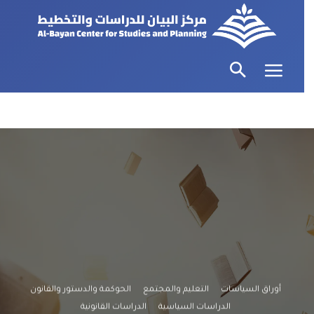
أوراق السياسات
التعليم والمجتمع
الحوكمة والدستور والقانون
الدراسات السياسية
الدراسات القانونية