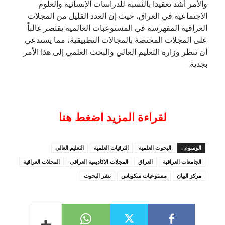
والأمر أشد تعقيداً بالنسبة للدراسات الإنسانية والعلوم
الاجتماعية في العراق، حيث إن العدد القليل من المجلات
العراقية المفهرسة في المستوعبات العالمية يقتصر غالباً
على المجلات المختصة بالمجالات التطبيقية، مما يستدعي
أن تنظر وزارة التعليم العالي والبحث العلمي إلى هذا الأمر
بجدية.
لقراءة المزيد اضغط هنا
الوسوم :
البحوث العلمية
الترقيات العلمية
التعليم العالي
الجامعات العراقية
العراق
المجلات الاكاديمية العراقي
المجلات العراقية
مركز البيان
مستوعبات سكوباس
نشر البحوث