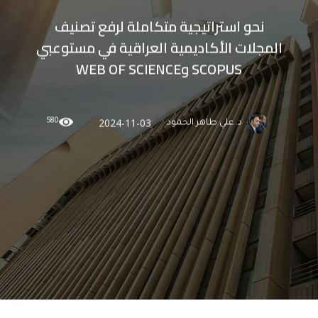
نحو استراتيجية متكاملة لرفع تصنيف
المجلات الأكاديمية العراقية في مستوعبي
SCOPUS وWEB OF SCIENCE
580
2024-11-03
د. علي طاهر الحمود