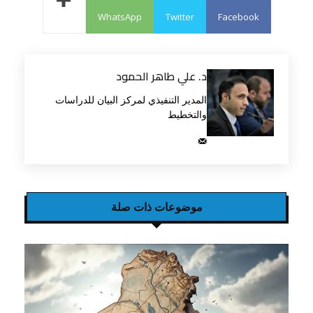
WhatsApp
Twitter
Facebook
د. علي طاهر الحمود
المدير التنفيذي لمركز البيان للدراسات
والتخطيط
موضوعات ذات صلة