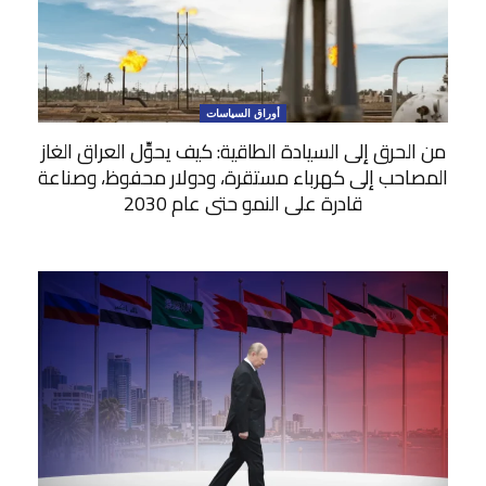
أوراق السياسات
من الحرق إلى السيادة الطاقية: كيف يحوِّل العراق الغاز
المصاحب إلى كهرباء مستقرة، ودولار محفوظ، وصناعة
قادرة على النمو حتى عام 2030