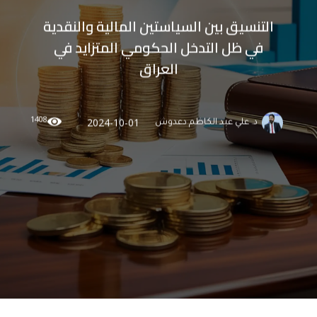
التنسيق بين السياستين المالية والنقدية
في ظل التدخل الحكومي المتزايد في
العراق
1408
2024-10-01
د. علي عبد الكاظم دعدوش