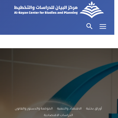
أوراق بحثية
الاقتصاد والتنمية
الحوكمة والدستور والقانون
الدراسات الاقتصادية