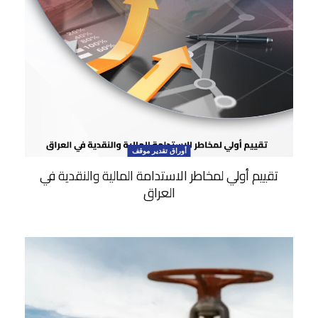
أوراق تقدير موقف
تقييم أولي لمخاطر الاستدامة المالية والنقدية في
العراق