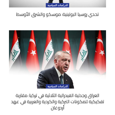
الدراسات السياسية
تحدي روسيا البوتينية: موسكو والشرق الأوسط
الدراسات السياسية
العراق وجدلية الفيدرالية الثلاثية في تركيا: مقاربة
تفكيكية للمكونات التركية والكردية والعربية في عهد
أردوغان