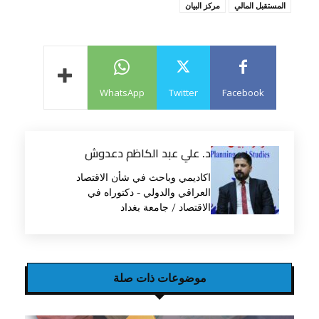
المستقبل المالي
مركز البيان
WhatsApp
Twitter
Facebook
د. علي عبد الكاظم دعدوش
اكاديمي وباحث في شأن الاقتصاد
العراقي والدولي - دكتوراه في
الاقتصاد / جامعة بغداد
موضوعات ذات صلة