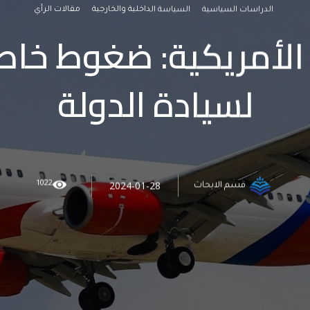
الدراسات السياسية
السياسة الداخلية والخارجية
مقالات الرأي
الأمريكية: ضغوط خاص
لسيادة الدولة
1022
2024-01-28
قسم الابحاث