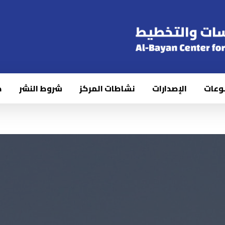
وعات
الإصدارات
نشاطات المركز
شروط النشر
ك