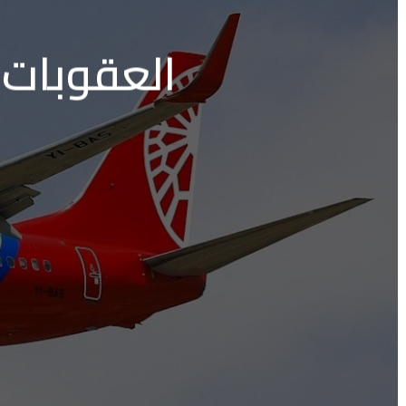
العقوبات 