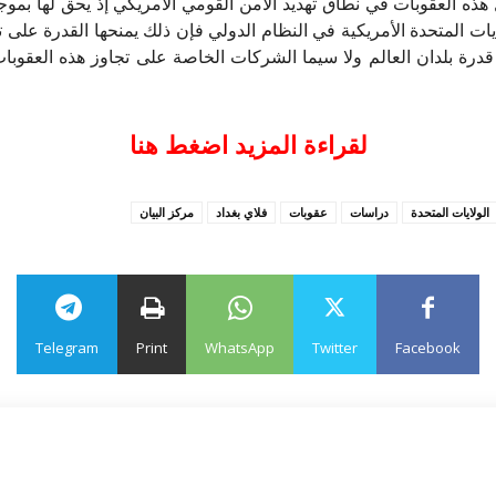
دخل هذه العقوبات في نطاق تهديد الأمن القومي الأمريكي إذ يحق لها 
ات المتحدة الأمريكية في النظام الدولي فإن ذلك يمنحها القدرة على 
عل قدرة بلدان العالم ولا سيما الشركات الخاصة على تجاوز هذه العق
لقراءة المزيد اضغط هنا
الولايات المتحدة
دراسات
عقوبات
فلاي بغداد
مركز البيان
Telegram
Print
WhatsApp
Twitter
Facebook