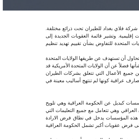
منية عراقية فضلاً عن شركة فلاي بغداد للطيران تحت ذرائع مختلفة.
قليمية. وتشير قائمة العقوبات الجديدة إلى
 المتحدة للتفاوض بشأن تقييم تهديد تنظيم
اول أن تستهدف عن طريقها الولايات المتحدة
ها فضلاً عن أن الولايات المتحدة الأمريكية قد
ن جميع الأعمال التي تتعلق بشركات الطيران
صارف عراقية كونها لم تنتهج أساليب معينة في
ات كبديل عن الحكومة العراقية وهي تلويح
لعراقي وهي تتعامل مع جميع التعليمات التي
ل هذه المؤسسات يدخل في نطاق فرض الارادة
إلى فرض عقوبات أكبر تشمل الحكومة العراقية