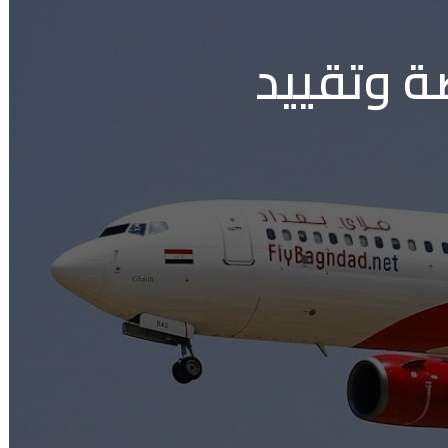
ة وتقييد