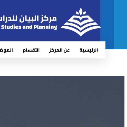
الرئيسية
عن المركز
الأقسام
الموض