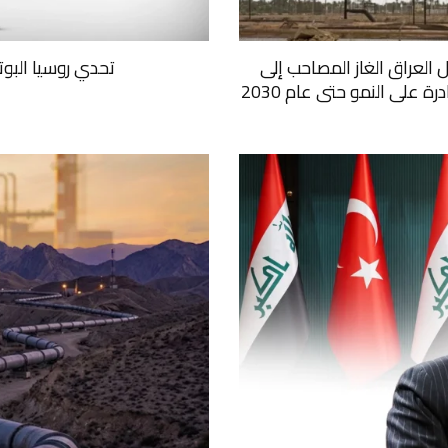
ل العراق الغاز المصاحب إلى
تحدي روسيا البو
على النمو حتى عام 2030