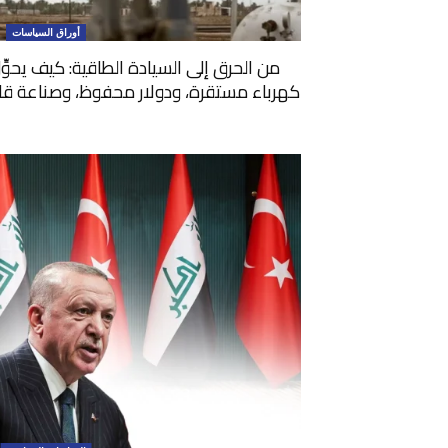
أوراق السياسات
من الحرق إلى السيادة الطاقية: كيف يحوِّ
كهرباء مستقرة، ودولار محفوظ، وصناعة قادرة 