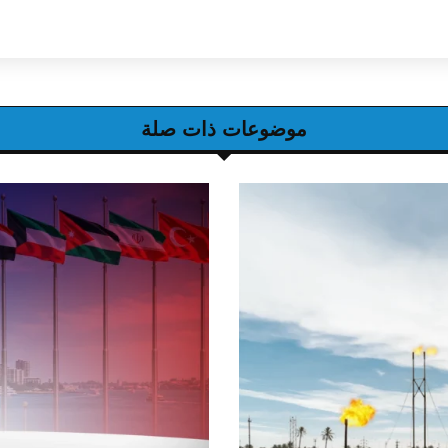
موضوعات ذات صلة