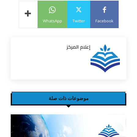
WhatsApp
Twitter
Facebook
إعلام المركز
موضوعات ذات صلة