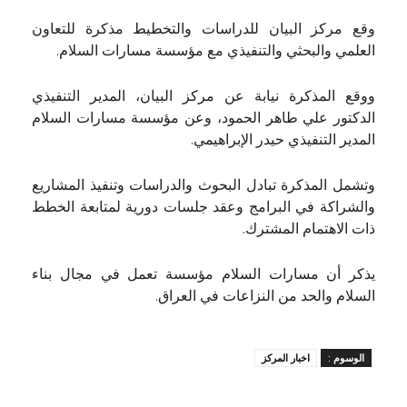
وقع مركز البيان للدراسات والتخطيط مذكرة للتعاون
العلمي والبحثي والتنفيذي مع مؤسسة مسارات السلام.
ووقع المذكرة نيابة عن مركز البيان، المدير التنفيذي
الدكتور علي طاهر الحمود، وعن مؤسسة مسارات السلام
المدير التنفيذي حيدر الإبراهيمي.
وتشمل المذكرة تبادل البحوث والدراسات وتنفيذ المشاريع
والشراكة في البرامج وعقد جلسات دورية لمتابعة الخطط
ذات الاهتمام المشترك.
يذكر أن مسارات السلام مؤسسة تعمل في مجال بناء
السلام والحد من النزاعات في العراق.
الوسوم :
اخبار المركز