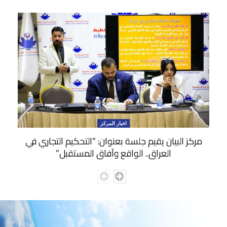
اخبار المركز
مركز البيان يقيم جلسة بعنوان: “التحكيم التجاري في
العراق.. الواقع وآفاق المستقبل”