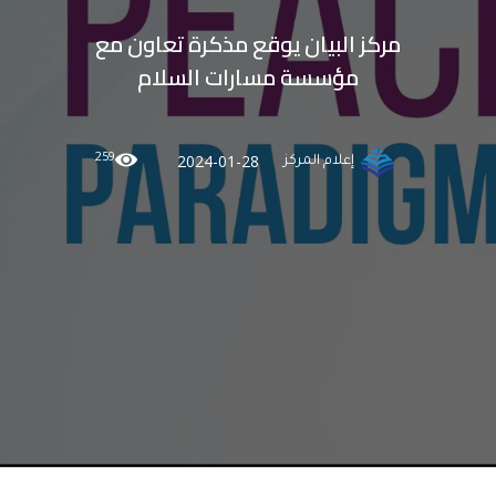
مركز البيان يوقع مذكرة تعاون مع
مؤسسة مسارات السلام
259
2024-01-28
إعلام المركز