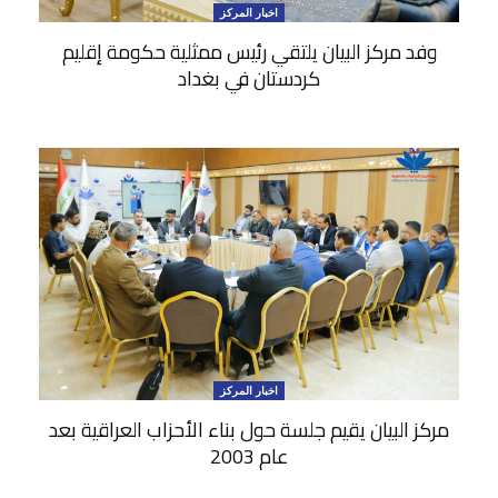
اخبار المركز
وفد مركز البيان يلتقي رئيس ممثلية حكومة إقليم
كردستان في بغداد
اخبار المركز
مركز البيان يقيم جلسة حول بناء الأحزاب العراقية بعد
عام 2003