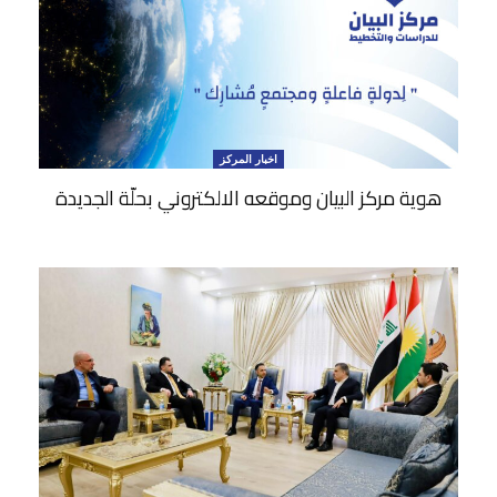
اخبار المركز
هوية مركز البيان وموقعه الالكتروني بحلّة الجديدة