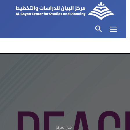
اخبار المركز