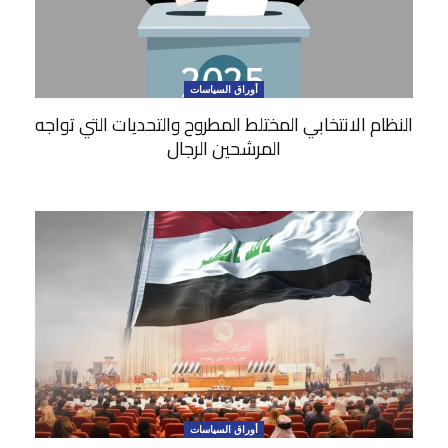
أوراق السياسات
النظام الانتخابي المختلط المطروح والتحديات التي تواجه
المرشحين الرجال
أوراق السياسات