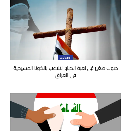
الانتخابات
صوت صغير في لعبة الكبار: التلاعب بالكوتا المسيحية
في العراق