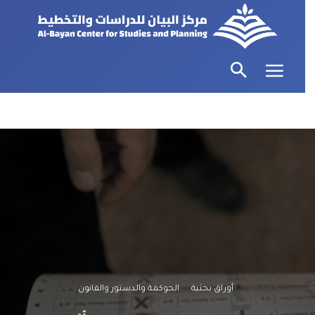
أوراق بحثية
الحوكمة والدستور والقانون