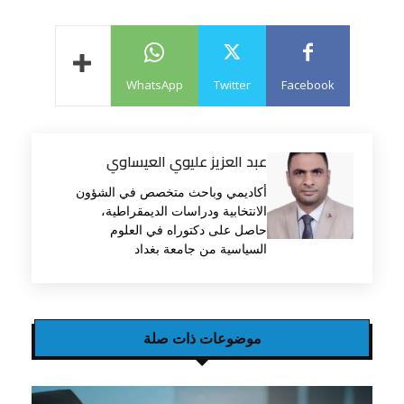
WhatsApp
Twitter
Facebook
عبد العزيز عليوي العيساوي
أكاديمي وباحث متخصص في الشؤون
الانتخابية ودراسات الديمقراطية،
حاصل على دكتوراه في العلوم
السياسية من جامعة بغداد
موضوعات ذات صلة