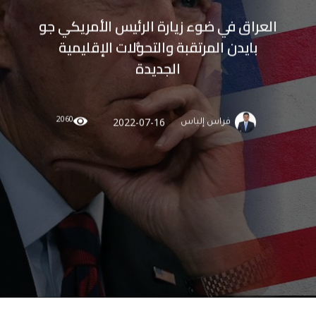
العراق في ضوء زيارة الرئيس الأمريكي جو
بايدن المرتقبة والتحوُّلات الإقليمية
الجديدة
2060
2022-07-16
فراس إلياس