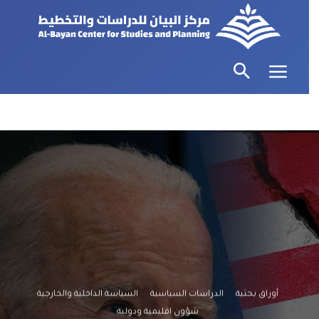
أوراق بحثية
الدراسات السياسية
السياسة الداخلية والخارجية
شؤون اقليمية ودولية