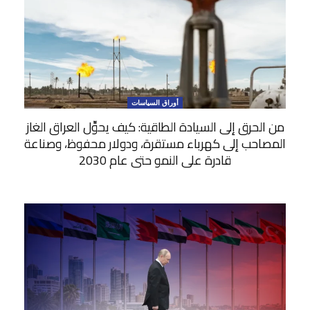
أوراق السياسات
من الحرق إلى السيادة الطاقية: كيف يحوِّل العراق الغاز
المصاحب إلى كهرباء مستقرة، ودولار محفوظ، وصناعة
قادرة على النمو حتى عام 2030