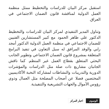
استقبل مركز البيان للدراسات والتخطيط ممثل منظمة
العمل الدولية لمناقشة قانون الضمان الاجتماعي في
العراق.
وتناول المدير التنفيذي لمركز البيان للدراسات والتخطيط
الدكتور علي طاهر الحمود مع كبير المستشارين الفنيين
للضمان الاجتماعي في منظمة العمل الدولية الدكتور أمجد
رابي والوفد المرافق له سبل التعاون في تنفيذ البرامج
المتعلقة بمشروع قانون الضمان الاجتماعي وتطوير الجانب
البحثي المتعلق بقطاع العمل غير المنظم. كما ناقش
الجانبان مشاريع ذات صلة مثل الدراسات والمؤشرات
الدورية والتدريبات والنشاطات لمشاركة النخبة الأكاديميين
المختصين فضلا عن أصحاب المصلحة مثل العمال وذوي
رؤوس الأموال والجهات التشريعية والتنفيذية.
الوسوم :
اخبار المركز