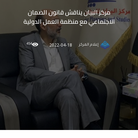
مركز البيان يناقش قانون الضمان
الاجتماعي مع منظمة العمل الدولية
454
2022-04-18
إعلام المركز