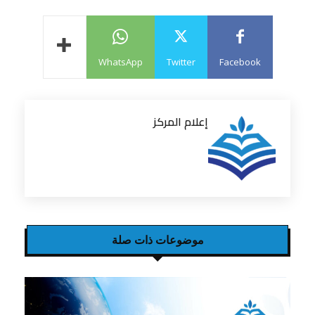
WhatsApp
Twitter
Facebook
إعلام المركز
موضوعات ذات صلة