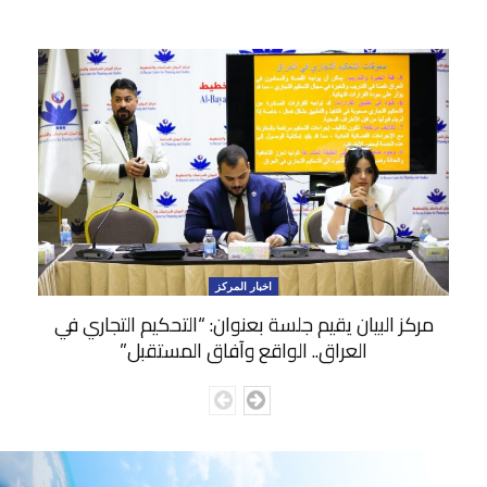
اخبار المركز
مركز البيان يقيم جلسة بعنوان: “التحكيم التجاري في
العراق.. الواقع وآفاق المستقبل”