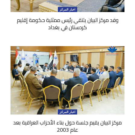
اخبار المركز
وفد مركز البيان يلتقي رئيس ممثلية حكومة إقليم
كردستان في بغداد
اخبار المركز
مركز البيان يقيم جلسة حول بناء الأحزاب العراقية بعد
عام 2003