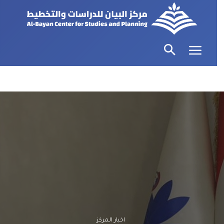
اخبار المركز