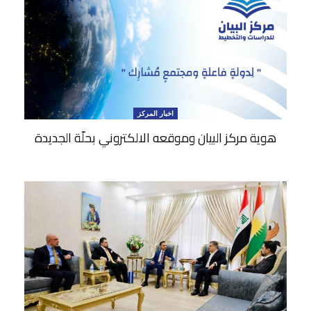
اخبار المركز
هوية مركز البيان وموقعه الالكتروني بحلّة الجديدة