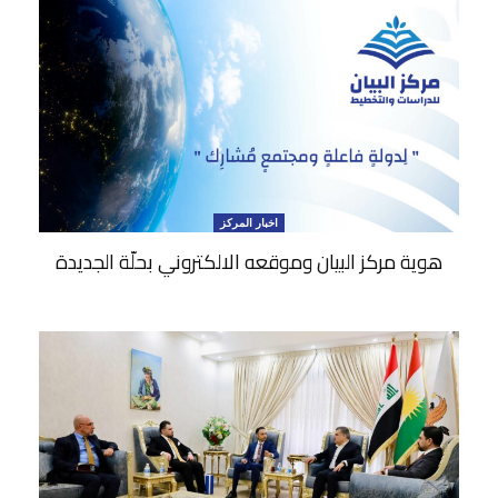
اخبار المركز
هوية مركز البيان وموقعه الالكتروني بحلّة الجديدة