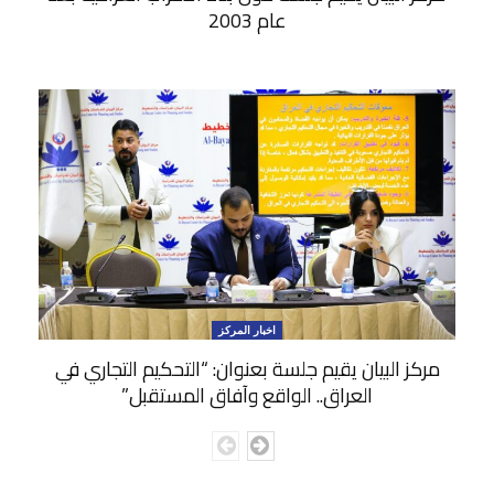
عام 2003
اخبار المركز
مركز البيان يقيم جلسة بعنوان: “التحكيم التجاري في
العراق.. الواقع وآفاق المستقبل”