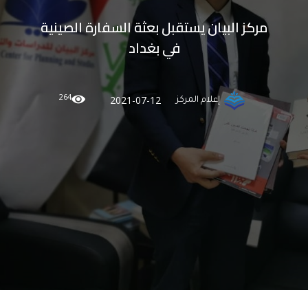
مركز البيان يستقبل بعثة السفارة الصينية
في بغداد
264
2021-07-12
إعلام المركز