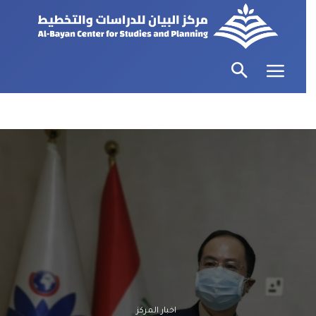
اخبار المركز