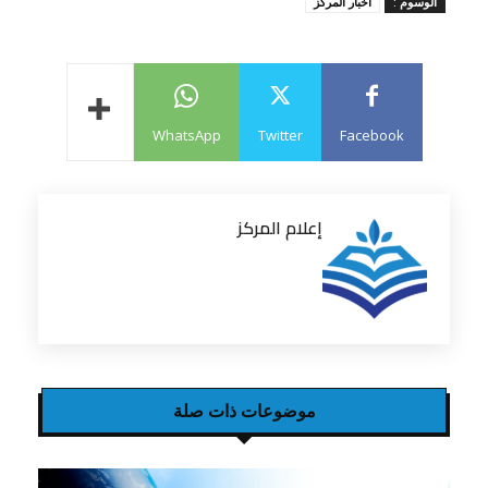
الوسوم :
اخبار المركز
WhatsApp
Twitter
Facebook
إعلام المركز
موضوعات ذات صلة