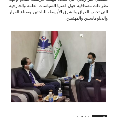
نظر ذات مصداقية حول قضايا السياسات العامة والخارجية
التي تخص العراق والشرق الأوسط، للباحثين وصناع القرار
والدبلوماسيين والمهتمين.