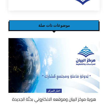
موضوعات ذات صلة
اخبار المركز
هوية مركز البيان وموقعه الالكتروني بحلّة الجديدة