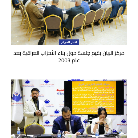
اخبار المركز
مركز البيان يقيم جلسة حول بناء الأحزاب العراقية بعد
عام 2003