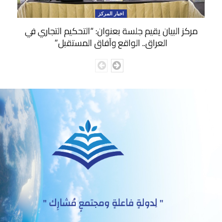
اخبار المركز
مركز البيان يقيم جلسة بعنوان: “التحكيم التجاري في
العراق.. الواقع وآفاق المستقبل”