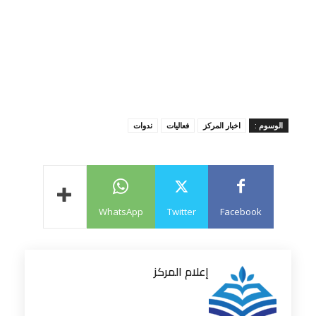
الوسوم :
اخبار المركز
فعاليات
ندوات
WhatsApp
Twitter
Facebook
إعلام المركز