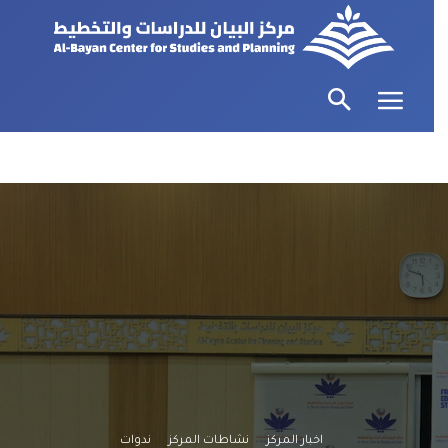
اخبار المركز
نشاطات المركز
ندوات