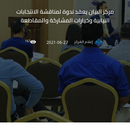
مركز البيان يعقد ندوة لمناقشة الانتخابات
النيابية وخيارات المشاركة والمقاطعة
167
2021-06-27
إعلام المركز