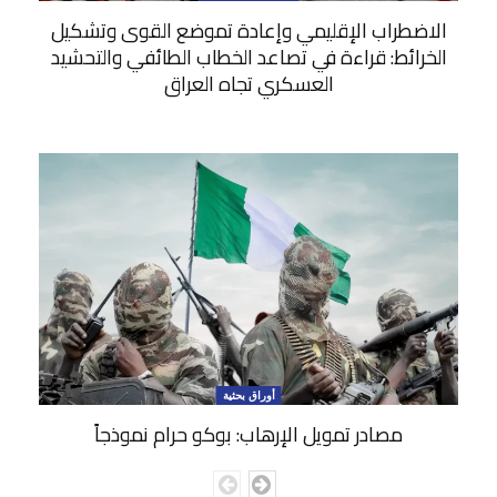
الاضطراب الإقليمي وإعادة تموضع القوى وتشكيل
الخرائط: قراءة في تصاعد الخطاب الطائفي والتحشيد
العسكري تجاه العراق
أوراق بحثية
مصادر تمويل الإرهاب: بوكو حرام نموذجاً