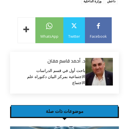
داعش
وزارة الداخلية
WhatsApp
Twitter
Facebook
د. أحمد قاسم مفتن
باحث أول في قسم الدراسات
الاجتماعية بمركز البيان دكتوراه علم
الاجتماع
موضوعات ذات صلة