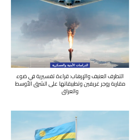
الدراسات الأمنية والعسكرية
التطرف العنيف والإرهاب: قراءة تفسيرية في ضوء
مقاربة روجر غريفين وتطبيقاتها على الشرق الأوسط
والعراق