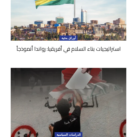
أوراق بحثية
استراتيجيات بناء السلام في أفريقيا: رواندا أنموذجاً
الدراسات السياسية