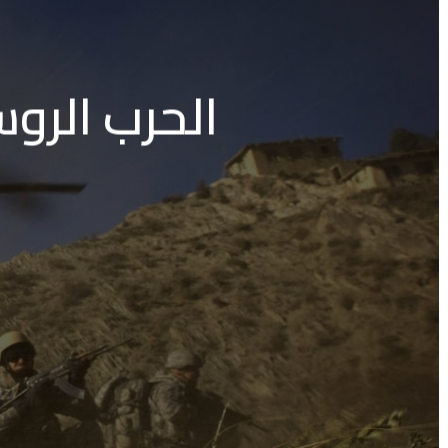
الحرب الروس