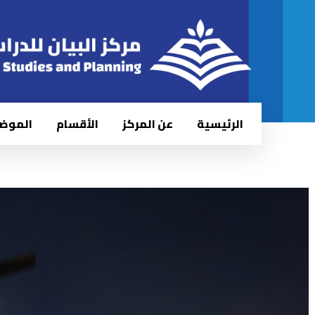
الرئيسية
عن المركز
الأقسام
الموض