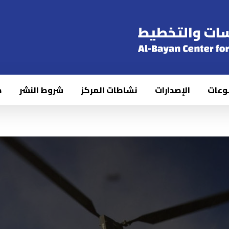
وعات
الإصدارات
نشاطات المركز
شروط النشر
ك