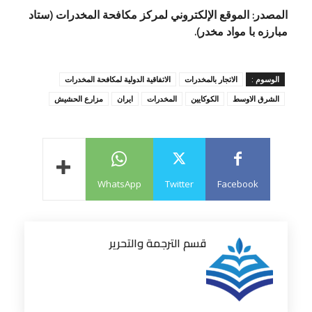
المصدر: الموقع الإلكتروني لمركز مكافحة المخدرات (ستاد
مبارزه با مواد مخدر).
الوسوم :
الاتجار بالمخدرات
الاتفاقية الدولية لمكافحة المخدرات
الشرق الاوسط
الكوكايين
المخدرات
ايران
مزارع الحشيش
WhatsApp
Twitter
Facebook
قسم الترجمة والتحرير