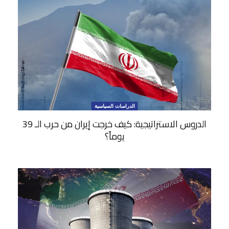
الدراسات السياسية
الدروس الاستراتيجية: كيف خرجت إيران من حرب الـ 39
يوماً؟