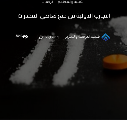
التعليم والمجتمع
ترجمات
التجارب الدولية في منع تعاطي المخدرات
3842
2017-07-11
قسم الترجمة والتحرير