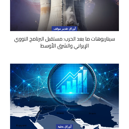
أوراق تقدير موقف
سيناريوهات ما بعد الحرب: مستقبل البرنامج النووي
الإيراني والشرق الأوسط
أوراق بحثية