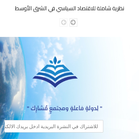
نظرية شاملة للاقتصاد السياسي في الشرق الأوسط