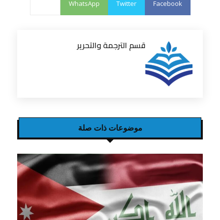
WhatsApp
Twitter
Facebook
قسم الترجمة والتحرير
موضوعات ذات صلة