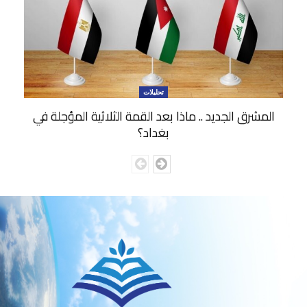
تحليلات
المشرق الجديد .. ماذا بعد القمة الثلاثية المؤجلة في
بغداد؟