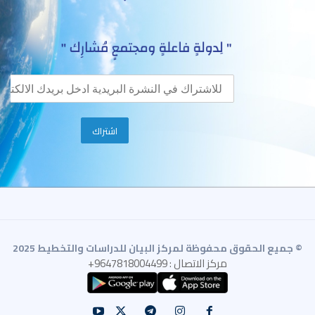
© جميع الحقوق محفوظة لمركز البيان للدراسات والتخطيط 2025
مركز الاتصال : 9647818004499+