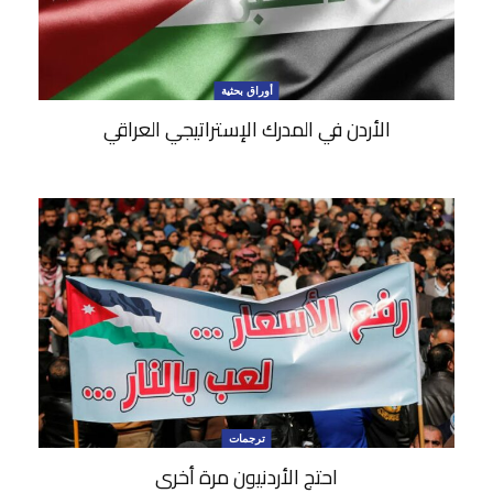
أوراق بحثية
الأردن في المدرك الإستراتيجي العراقي
ترجمات
احتج الأردنيون مرة أخرى