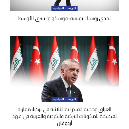
الدراسات السياسية
تحدي روسيا البوتينية: موسكو والشرق الأوسط
الدراسات السياسية
العراق وجدلية الفيدرالية الثلاثية في تركيا: مقاربة
تفكيكية للمكونات التركية والكردية والعربية في عهد
أردوغان