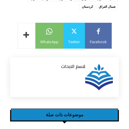
شمال العراق
كردستان
WhatsApp
Twitter
Facebook
قسم الابحاث
موضوعات ذات صلة