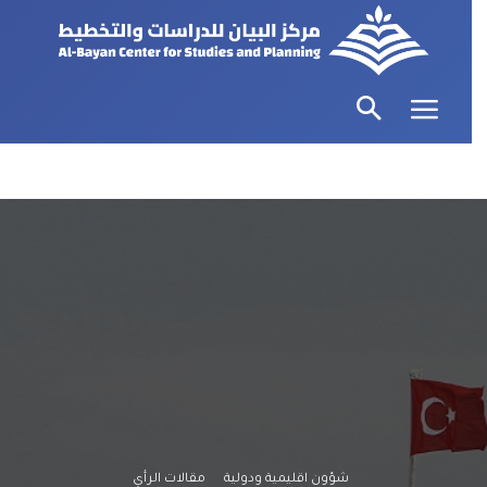
شؤون اقليمية ودولية
مقالات الرأي