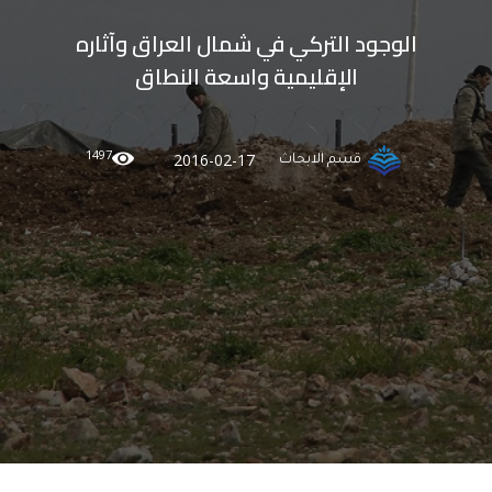
الوجود التركي في شمال العراق وآثاره
الإقليمية واسعة النطاق
1497
2016-02-17
قسم الابحاث