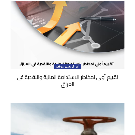
أوراق تقدير موقف
تقييم أولي لمخاطر الاستدامة المالية والنقدية في
العراق