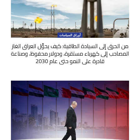
أوراق السياسات
من الحرق إلى السيادة الطاقية: كيف يحوِّل العراق الغاز
المصاحب إلى كهرباء مستقرة، ودولار محفوظ، وصناعة
قادرة على النمو حتى عام 2030