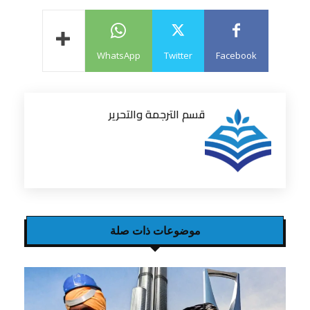
WhatsApp
Twitter
Facebook
قسم الترجمة والتحرير
موضوعات ذات صلة