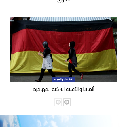
الاقتصاد والتنمية
ألمانيا والأقلية التركية المهاجرة