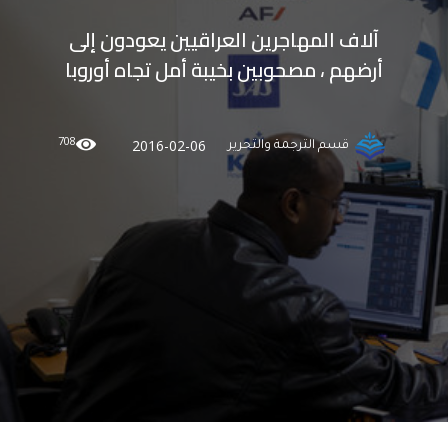
آلاف المهاجرين العراقيين يعودون إلى
أرضهم ، مصحوبين بخيبة أمل تجاه أوروبا
708
2016-02-06
قسم الترجمة والتحرير