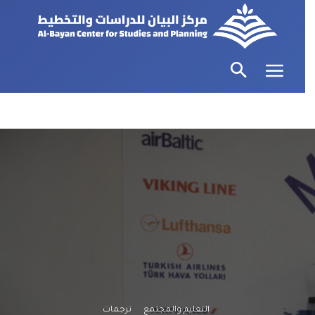
التعليم والمجتمع
ترجمات