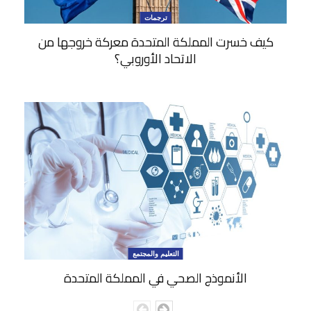
ترجمات
كيف خسرت المملكة المتحدة معركة خروجها من
الاتحاد الأوروبي؟
التعليم والمجتمع
الأنموذج الصحي في المملكة المتحدة