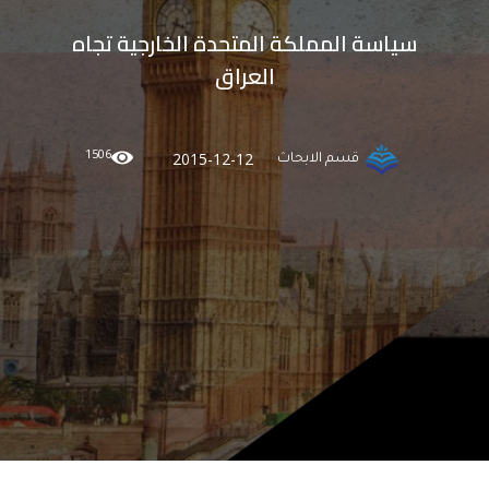
سياسة المملكة المتحدة الخارجية تجاه
العراق
1506
2015-12-12
قسم الابحاث