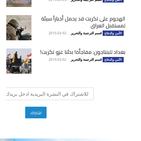
الهجوم على تكريت قد يحمل أخباراً سيئة
لمستقبل العراق
قسم الترجمة والتحرير
-
2015-03-02
الأمن والدفاع
بغداد للبنتاجون: مفاجأة! بدئنا غزو تكريت!
قسم الترجمة والتحرير
-
2015-03-02
الأمن والدفاع